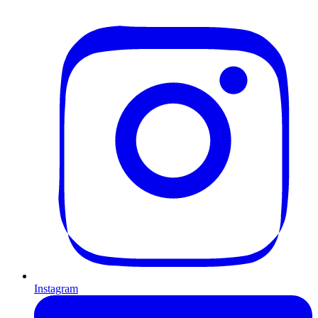
Instagram