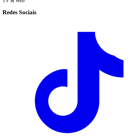
TV & Web
Redes Sociais