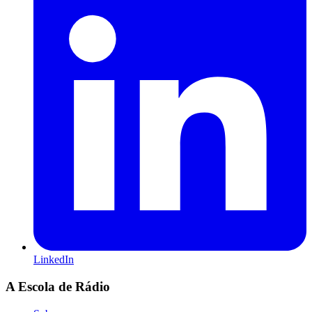
LinkedIn
A Escola de Rádio