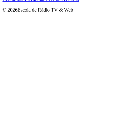
©
2026
Escola de Rádio TV & Web