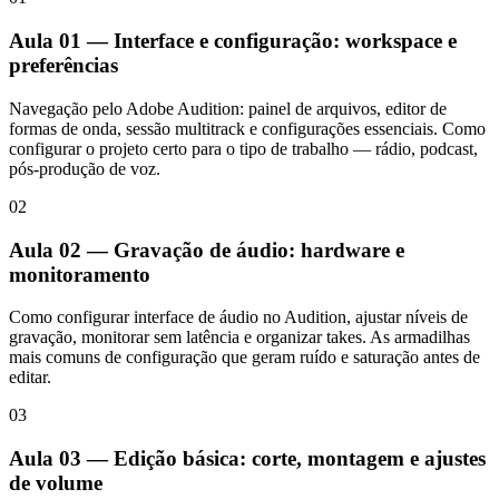
Aula 01 — Interface e configuração: workspace e
preferências
Navegação pelo Adobe Audition: painel de arquivos, editor de
formas de onda, sessão multitrack e configurações essenciais. Como
configurar o projeto certo para o tipo de trabalho — rádio, podcast,
pós-produção de voz.
02
Aula 02 — Gravação de áudio: hardware e
monitoramento
Como configurar interface de áudio no Audition, ajustar níveis de
gravação, monitorar sem latência e organizar takes. As armadilhas
mais comuns de configuração que geram ruído e saturação antes de
editar.
03
Aula 03 — Edição básica: corte, montagem e ajustes
de volume