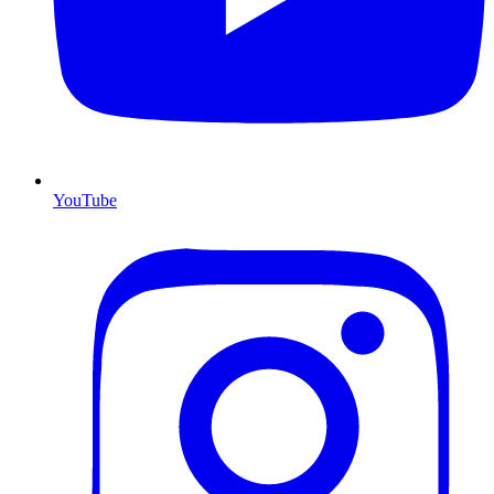
YouTube