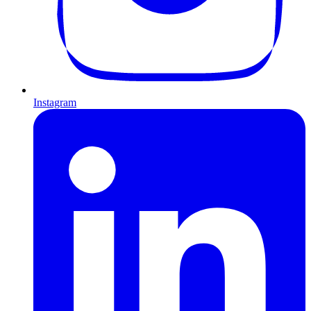
Instagram