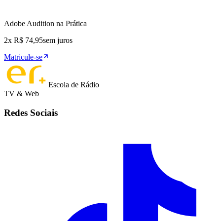
Adobe Audition na Prática
2x R$ 74,95
sem juros
Matricule-se
Escola de Rádio
TV & Web
Redes Sociais