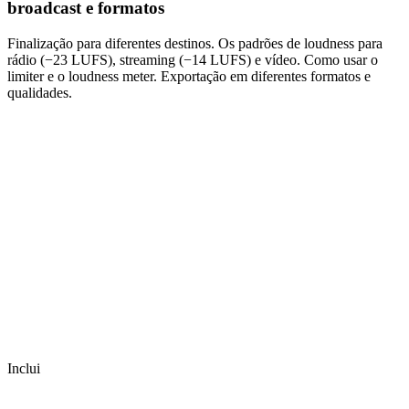
broadcast e formatos
Finalização para diferentes destinos. Os padrões de loudness para
rádio (−23 LUFS), streaming (−14 LUFS) e vídeo. Como usar o
limiter e o loudness meter. Exportação em diferentes formatos e
qualidades.
Inclui