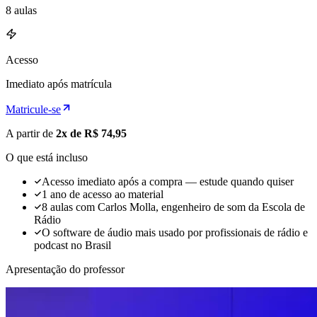
8
aulas
Acesso
Imediato após matrícula
Matricule-se
A partir de
2x de R$ 74,95
O que está incluso
Acesso imediato após a compra — estude quando quiser
1 ano de acesso ao material
8 aulas com Carlos Molla, engenheiro de som da Escola de
Rádio
O software de áudio mais usado por profissionais de rádio e
podcast no Brasil
Apresentação do professor