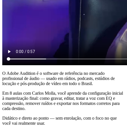
O Adobe Audition é o software de referência no mercado
profissional de áudio — usado em rádios, podcasts, estúdios de
locução e pós-produção de vídeo em todo o Brasil.
Em 8 aulas com Carlos Molla, você aprende da configuração inicial
à masterização final: como gravar, editar, tratar a voz com EQ e
compressão, remover ruídos e exportar nos formatos corretos para
cada destino.
Didático e direto ao ponto — sem enrolação, com o foco no que
você vai realmente usar.