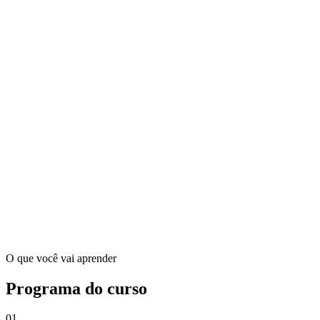
O que você vai aprender
Programa do
curso
01